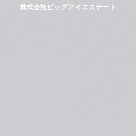
株式会社ビッグアイエステート