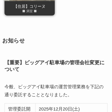
【住居】コリーヌ
■ 満室 ■
お知らせ
【重要】ビッグアイ駐車場の管理会社変更に
ついて
今般、ビッグアイ駐車場の運営管理業務を下記の
通り委託することとなりました。
管理委託開
2025年12月20日(土)