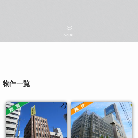
Scroll
物件一覧